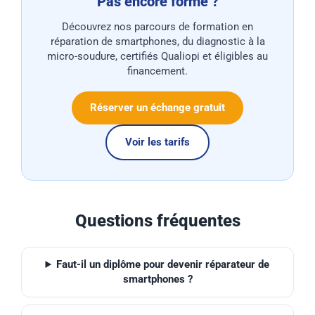
Pas encore formé ?
Découvrez nos parcours de formation en
réparation de smartphones, du diagnostic à la
micro-soudure, certifiés Qualiopi et éligibles au
financement.
Réserver un échange gratuit
Voir les tarifs
Questions fréquentes
Faut-il un diplôme pour devenir réparateur de
smartphones ?