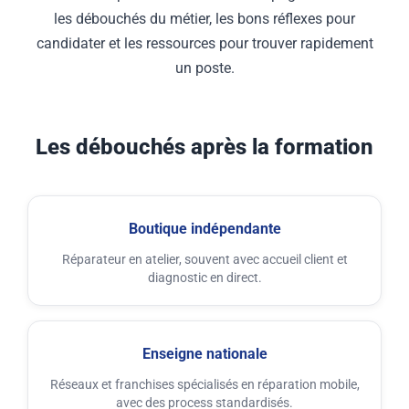
les débouchés du métier, les bons réflexes pour
candidater et les ressources pour trouver rapidement
un poste.
Les débouchés après la formation
Boutique indépendante
Réparateur en atelier, souvent avec accueil client et
diagnostic en direct.
Enseigne nationale
Réseaux et franchises spécialisés en réparation mobile,
avec des process standardisés.