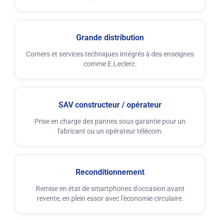
Grande distribution
Corners et services techniques intégrés à des enseignes
comme E.Leclerc.
SAV constructeur / opérateur
Prise en charge des pannes sous garantie pour un
fabricant ou un opérateur télécom.
Reconditionnement
Remise en état de smartphones d'occasion avant
revente, en plein essor avec l'économie circulaire.