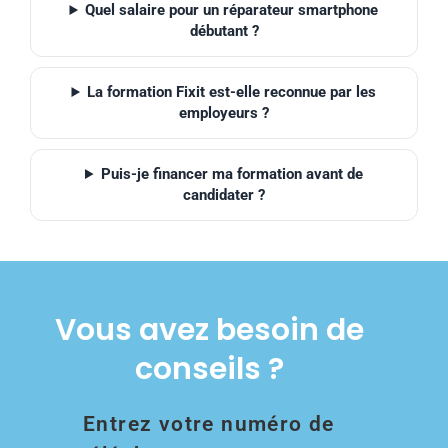
Quel salaire pour un réparateur smartphone
débutant ?
La formation Fixit est-elle reconnue par les
employeurs ?
Puis-je financer ma formation avant de
candidater ?
Vous avez besoin de
conseils ?
Entrez votre numéro de