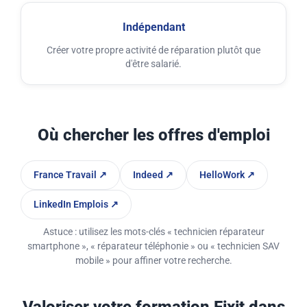
Indépendant
Créer votre propre activité de réparation plutôt que
d'être salarié.
Où chercher les offres d'emploi
France Travail ↗
Indeed ↗
HelloWork ↗
LinkedIn Emplois ↗
Astuce : utilisez les mots-clés « technicien réparateur
smartphone », « réparateur téléphonie » ou « technicien SAV
mobile » pour affiner votre recherche.