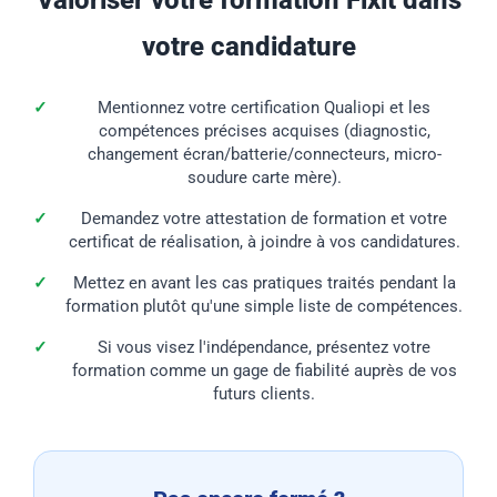
Valoriser votre formation Fixit dans
votre candidature
Mentionnez votre certification Qualiopi et les
compétences précises acquises (diagnostic,
changement écran/batterie/connecteurs, micro-
soudure carte mère).
Demandez votre attestation de formation et votre
certificat de réalisation, à joindre à vos candidatures.
Mettez en avant les cas pratiques traités pendant la
formation plutôt qu'une simple liste de compétences.
Si vous visez l'indépendance, présentez votre
formation comme un gage de fiabilité auprès de vos
futurs clients.