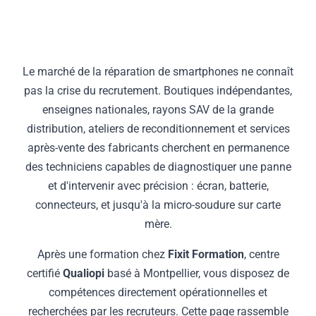
Le marché de la réparation de smartphones ne connaît
pas la crise du recrutement. Boutiques indépendantes,
enseignes nationales, rayons SAV de la grande
distribution, ateliers de reconditionnement et services
après-vente des fabricants cherchent en permanence
des techniciens capables de diagnostiquer une panne
et d'intervenir avec précision : écran, batterie,
connecteurs, et jusqu'à la micro-soudure sur carte
mère.
Après une formation chez
Fixit Formation
, centre
certifié
Qualiopi
basé à Montpellier, vous disposez de
compétences directement opérationnelles et
recherchées par les recruteurs. Cette page rassemble