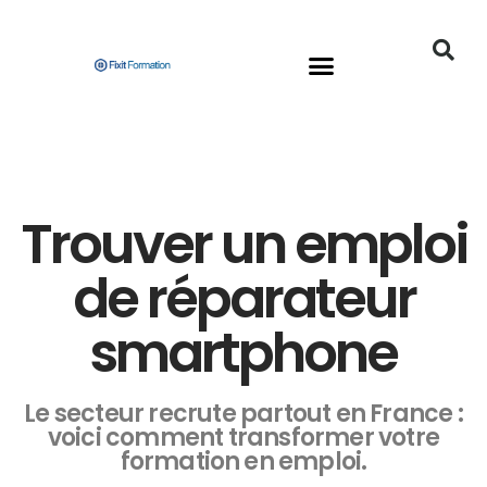
Solutions PRO
Trouver un emploi
de réparateur
smartphone
Le secteur recrute partout en France :
voici comment transformer votre
formation en emploi.