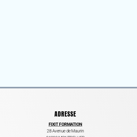
ADRESSE
FIXIT FORMATION
28 Avenue de Maurin