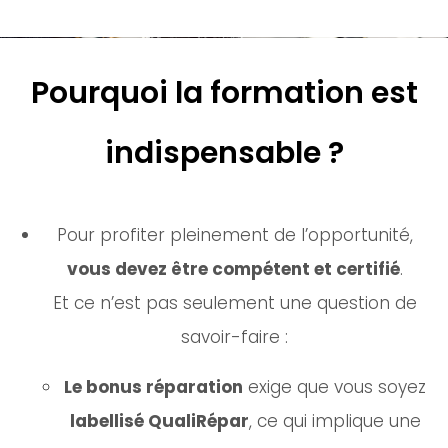
Pourquoi la formation est
indispensable ?
Pour profiter pleinement de l’opportunité,
vous devez être compétent et certifié
.
Et ce n’est pas seulement une question de
savoir-faire :
Le bonus réparation
exige que vous soyez
labellisé QualiRépar
, ce qui implique une