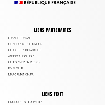
LIENS PARTENAIRES
FRANCE TRAVAIL
QUALIOPI CERTIFICATION
CLUB DE LA DURABILITÉ
ASSOCIATION HOP
ME FORMER EN RÉGION
EMPLOI LR
MAFORMATION.FR
LIENS FIXIT
POURQUOI SE FORMER ?