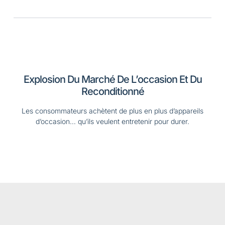
Explosion Du Marché De L’occasion Et Du
Reconditionné
Les consommateurs achètent de plus en plus d’appareils
d’occasion… qu’ils veulent entretenir pour durer.