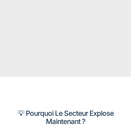
💡 Pourquoi Le Secteur Explose
Maintenant ?​