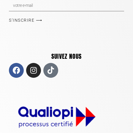
S'INSCRIRE ⟶
SUIVEZ NOUS