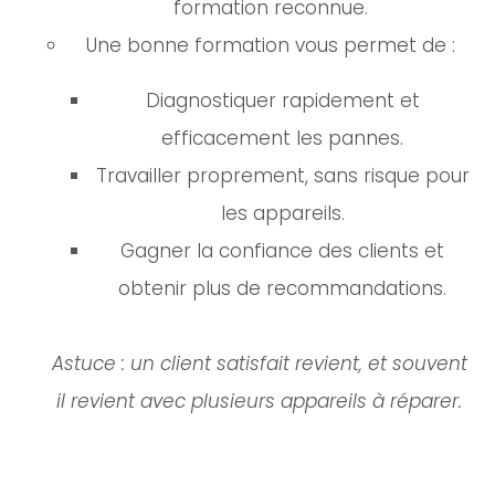
formation reconnue.
Une bonne formation vous permet de :
Diagnostiquer rapidement et
efficacement les pannes.
Travailler proprement, sans risque pour
les appareils.
Gagner la confiance des clients et
obtenir plus de recommandations.
Astuce : un client satisfait revient, et souvent
il revient avec plusieurs appareils à réparer.