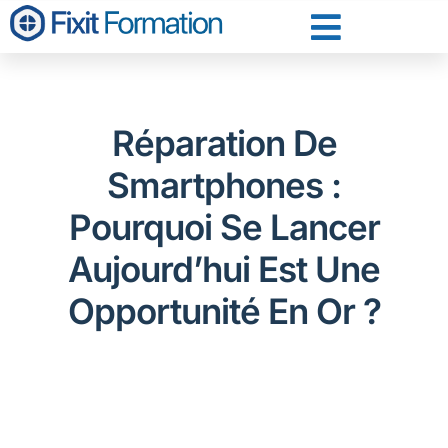
Réparation De
Smartphones :
Pourquoi Se Lancer
Aujourd’hui Est Une
Opportunité En Or ?