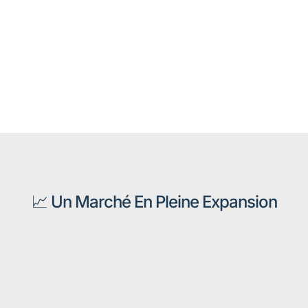
📈 Un Marché En Pleine Expansion​