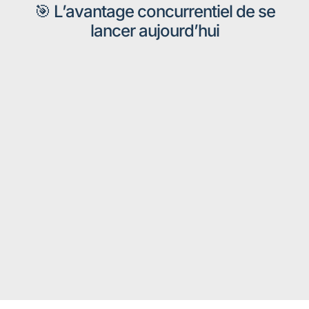
🎯 L’avantage concurrentiel de se
lancer aujourd’hui