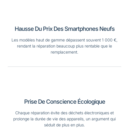
Hausse Du Prix Des Smartphones Neufs​
Les modèles haut de gamme dépassent souvent 1 000 €,
rendant la réparation beaucoup plus rentable que le
remplacement.
Prise De Conscience Écologique
Chaque réparation évite des déchets électroniques et
prolonge la durée de vie des appareils, un argument qui
séduit de plus en plus.