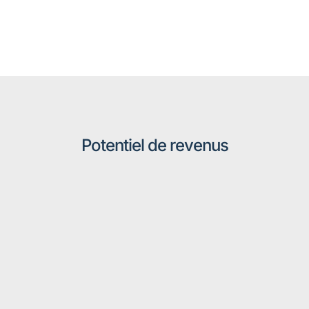
Potentiel de revenus