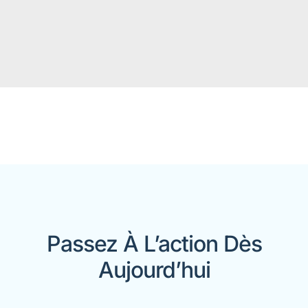
Passez À L’action Dès
Aujourd’hui